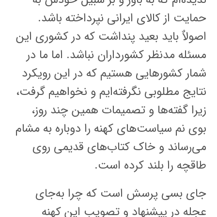
حمایت از کالای ایرانی نپرداخته باشد.
اصولاٌ باید بعید پنداشت که در کشوری این
مسئله مدنظر کشورداران نباشد. اما ما در
شمار کشورهایی هستیم که در این رویکرد
نتایج مطلوبی نگرفته‌ایم و نخواهیم گرفت،
زیرا گفته‌ها و تصمیمات همین چند روز،
بوی نم سیاست‌های کهنه را دوباره به مشام
مى‌رساند و خاک کتاب‌های قدیمی روی
طاقچه را بلند کرده است.
جای بسی پرسش است که چرا به‌جای
عجله در پیشنهاد و تصویب این کهنه