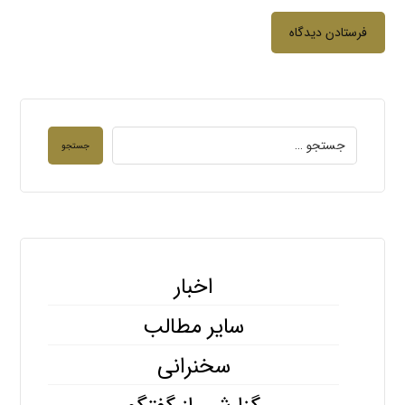
فرستادن دیدگاه
جستجو
اخبار
سایر مطالب
سخنرانی