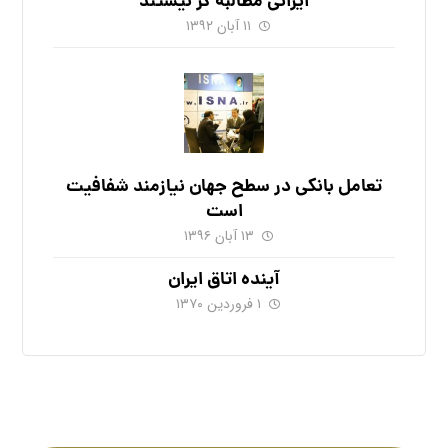
ایرانی مطالبه گر نیستند
۱۱ آبان ۱۳۹۲
تعامل بانکی در سطح جهان نیازمند شفافیت
است
۱۳ آبان ۱۳۹۶
آینده اتاق ایران
۱ فروردین ۱۳۷۰