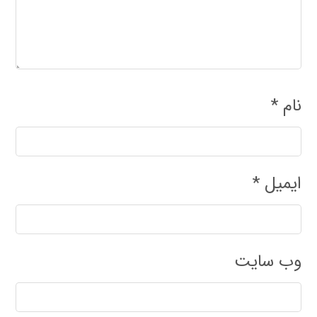
نام
*
ایمیل
*
وب‌ سایت