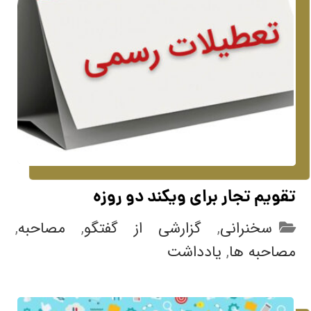
تقویم تجار برای ویکند دو روزه
سخنرانی
,
گزارشی از گفتگو
,
مصاحبه
,
مصاحبه ها
,
یادداشت