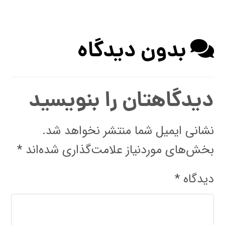
بدون دیدگاه
دیدگاهتان را بنویسید
نشانی ایمیل شما منتشر نخواهد شد.
بخش‌های موردنیاز علامت‌گذاری شده‌اند
*
دیدگاه
*