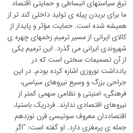
تیغ سیاستهای انبساطی و حمایتی اقتصاد
ما برای بریدن پیله ی تولید داخلی کند تر از
همیشه شده است. حمایت مؤثر و پایدار از
کالای ایرانی از مسیر ترمیم زخمهای چهره ی
شهروندی ایرانی می گذرد. این ترمیم یکی
از آن تصمیمات سختی است که در
یادداشت نوروزی اشاره کرده بودم. در این
جراحی بزرگ و وسیع نیروهای سیاسی،
فرهنگی، امنیتی و نظامی سهمی کمتر از
نیروهای اقتصادی ندارند. فردریک باستیا،
اقتصاددان معروف سوئیسی قرن نوزدهم
جمله ی پرمغزی دارد. او گفته است: “اگر