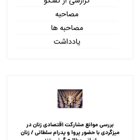
گزارشی از گفتگو
مصاحبه
مصاحبه ها
یادداشت
بررسی موانع مشارکت اقتصادی زنان در
میزگردی با حضور پروا و پدرام سلطانی / زنان