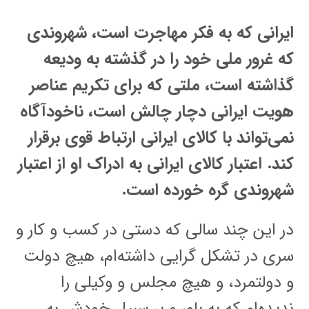
ایرانی که به فکر مهاجرت است، شهروندی
که غرور ملی خود را در گذشته به ودیعه
گذاشته است، ملتی که برای تکریم عناصر
هویت ایرانی دچار چالش است، ناخودآگاه
نمی‌تواند با کالای ایرانی ارتباط قوی برقرار
کند. اعتبار کالای ایرانی به ادراک او از اعتبار
شهروندی گره خورده است.
در این چند سالی که دستی در کسب و کار و
سری در تشکل گرایی داشته‌ام، هیچ دولت
و دولتمرد، و هیچ مجلس و وکیلی را
ندیده‌ام که به باور و بر سبیل خودش به