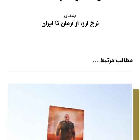
بعدی
نرخ ارز، از آرمان تا ایران
مطالب مرتبط ...