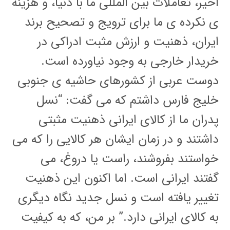
اخیر، تعاملات بین المللی ما با دنیا، و هزینه
ی نکرده ی ما برای ترویج و تصحیح برند
ایران، ذهنیت و ارزش مثبت ادراکی در
خریدار خارجی به وجود نیاورده است.
دوست عربی از کشورهای حاشیه ی جنوبی
خلیج فارس داشتم که می گفت: “نسل
پدران ما از کالای ایرانی ذهنیت مثبتی
داشتند و در زمان ایشان هر کالایی را که می
خواستند بفروشند، راست یا دروغ، می
گفتند ایرانی است. اما اکنون این ذهنیت
تغییر یافته است و نسل جدید نگاه دیگری
به کالای ایرانی دارد.” بر من، که به کیفیت