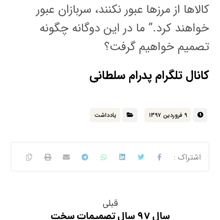
کالاها از مرزها عبور نکنند، سربازان عبور
خواهند کرد.” ما در این دوگانه چگونه
تصمیم خواهیم گرفت؟
کانال تلگرام پدرام سلطانی
۹ فروردین ۱۳۹۷
یادداشت
قبلی
سال ۹۷ سال تصمیمات سخت