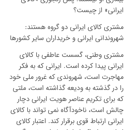
ایرانی» از چیست؟
مشتری کالای ایرانی دو گروه هستند:
شهروندانی ایرانی و خریداران سایر کشورها
مشتری وطنی، گسست عاطفی با کالای
ایرانی پیدا کرده است. ایرانی که به فکر
مهاجرت است، شهروندی که غرور ملی خود
را در گذشته به ودیعه گذاشته است، ملتی
که برای تکریم عناصر هویت ایرانی دچار
چالش است، ناخودآگاه نمی تواند با کالای
ایرانی ارتباط قوی برقرار کند. اعتبار کالای