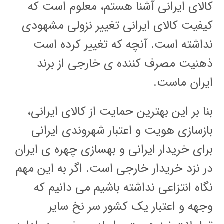
کالای ایرانی آشنا هستم، معلوم است که
کیفیت کالای ایرانی تغییر نزولی مشهودی
نداشته است. آنچه که تغییر کرده است
ذهنیت مصرف کننده ی خارجی از برند
ایران ماست.
بنا بر این بهترین حمایت از کالای ایرانی،
بازسازی هویت و اعتبار شهروندی ایرانی
برای خریدار ایرانی و بهسازی چهره ی ایران
در نزد خریدار خارجی است. اگر به این مهم
نگاه انتزاعی نداشته باشیم می دانیم که
وجهه و اعتبار یک کشور سر نخ سایر