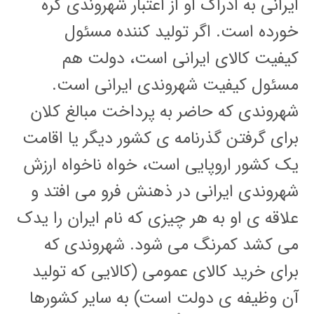
ایرانی به ادراک او از اعتبار شهروندی گره
خورده است. اگر تولید کننده مسئول
کیفیت کالای ایرانی است، دولت هم
مسئول کیفیت شهروندی ایرانی است.
شهروندی که حاضر به پرداخت مبالغ کلان
برای گرفتن گذرنامه ی کشور دیگر یا اقامت
یک کشور اروپایی است، خواه ناخواه ارزش
شهروندی ایرانی در ذهنش فرو می افتد و
علاقه ی او به هر چیزی که نام ایران را یدک
می کشد کمرنگ می شود. شهروندی که
برای خرید کالای عمومی (کالایی که تولید
آن وظیفه ی دولت است) به سایر کشورها