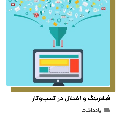
فیلترینگ و اختلال در کسب‌و‌کار
یادداشت