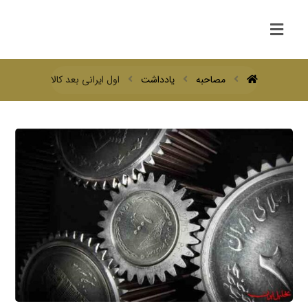
مصاحبه
یادداشت
اول ایرانی بعد کالا