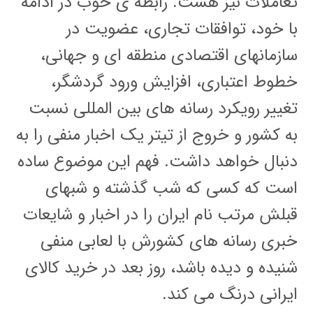
تعاملات نیز هست. رابطه ی خوب در ادامه
با خود، توافقات تجاری، عضویت در
سازمانهای اقتصادی منطقه ای و جهانی،
خطوط اعتباری، افزایش ورود گردشگر،
تغییر رویکرد رسانه های بین المللی نسبت
به کشور و خروج از تیتر یک اخبار منفی را به
دنبال خواهد داشت. فهم این موضوع ساده
است که کسی که شب گذشته و شبهای
قبلش مرتب نام ایران را در اخبار و شایعات
خبری رسانه های کشورش با لعابی منفی
شنیده و دیده باشد، روز بعد در خرید کالای
ایرانی درنگ می کند.