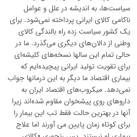
سیاست‌ها، به اندیشه در علل و عوامل
ناکامی کالای ایرانی پرداخته نمی‌شود. برای
یک کشور سیاست زده راه بالندگی کالای
وطنی از دالان‌های دیگری می‌گذرد. ما در
حالی تمام این سالها نسخه‌های کلیشه‌ای
برای تقویت تولید ایرانی پیچیده‌ایم که
بیماری اقتصاد ما دیگر به این درمانها جواب
نمی‌دهد. میکروب‌های اقتصاد ایران به
داروهای روی پیشخوان مقاوم شده‌اند زیرا
آنها در بهترین حالت فقط تب این بیمار را
برای کوتاه زمان پایین می آورند اما علاج
بیماری او نیستند. پس رنجوری «کالای