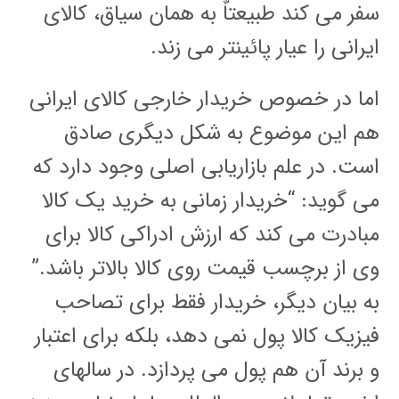
سفر می کند طبیعتاٌ به همان سیاق، کالای
ایرانی را عیار پائینتر می زند.
اما در خصوص خریدار خارجی کالای ایرانی
هم این موضوع به شکل دیگری صادق
است. در علم بازاریابی اصلی وجود دارد که
می گوید: “خریدار زمانی به خرید یک کالا
مبادرت می کند که ارزش ادراکی کالا برای
وی از برچسب قیمت روی کالا بالاتر باشد.”
به بیان دیگر، خریدار فقط برای تصاحب
فیزیک کالا پول نمی دهد، بلکه برای اعتبار
و برند آن هم پول می پردازد. در سالهای