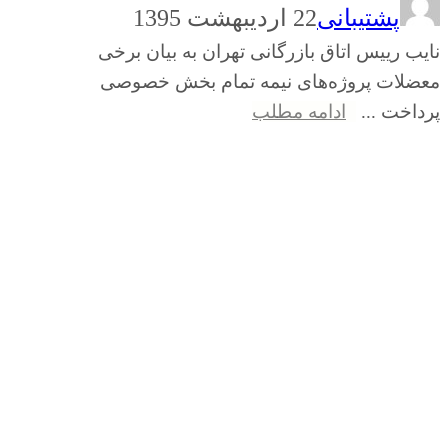
پشتیبانی
22 اردیبهشت 1395
نایب رییس اتاق بازرگانی تهران به بیان برخی
معضلات پروژه‌های نیمه تمام بخش خصوصی
پرداخت ...
ادامه مطلب