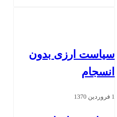
سیاست ارزی بدون
انسجام
1 فروردین 1370