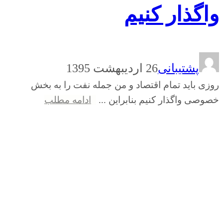
واگذار کنیم
پشتیبانی
26 اردیبهشت 1395
روزی باید تمام اقتصاد و من جمله نفت را به بخش
خصوصی واگذار کنیم بنابراین ...
ادامه مطلب