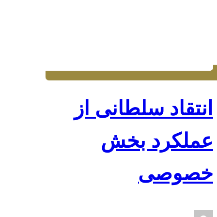
انتقاد سلطانی از
عملکرد بخش
خصوصی