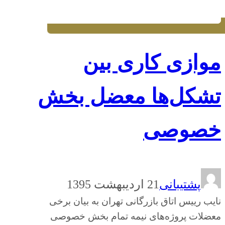
موازی کاری بین
تشکل‌ها معضل بخش
خصوصی
پشتیبانی
21 اردیبهشت 1395
نایب رییس اتاق بازرگانی تهران به بیان برخی
معضلات پروژه‌های نیمه تمام بخش خصوصی