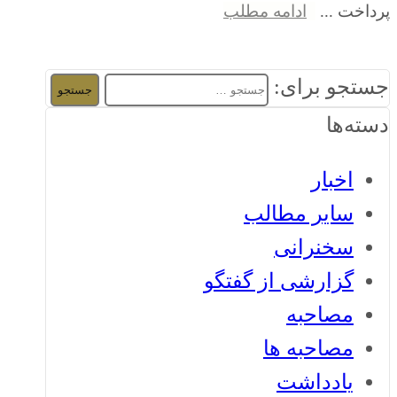
پرداخت ...
ادامه مطلب
جستجو برای:
دسته‌ها
اخبار
سایر مطالب
سخنرانی
گزارشی از گفتگو
مصاحبه
مصاحبه ها
یادداشت