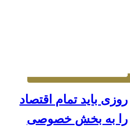
روزی باید تمام اقتصاد
را به بخش خصوصی