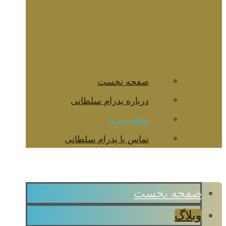
صفحه نخست
درباره پدرام سلطانی
مجله خبری
تماس با پدرام سلطانی
صفحه نخست
وبلاگ